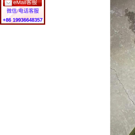
eMail客服
微信/电话客服
+86 19936648357