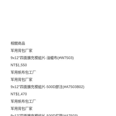
相關商品
军用背包厂家
9x12"四面擴充模組片-油蠟布(#W7503)
NT$1,550
军用帆布包工厂
军用背包厂家
9x12"四面擴充模組片-500D膠注(#A7503B02)
NT$1,470
军用帆布包工厂
军用背包厂家
9x12"四面擴充模組片-500D尼龍(#A7503)