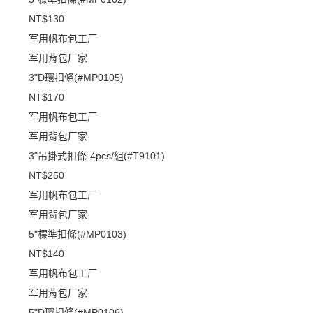
NT$130
军用帆布包工厂
军用背包厂家
3"D環扣條(#MP0105)
NT$170
军用帆布包工厂
军用背包厂家
3"吊掛式扣條-4pcs/組(#T9101)
NT$250
军用帆布包工厂
军用背包厂家
5"標準扣條(#MP0103)
NT$140
军用帆布包工厂
军用背包厂家
5"D環扣條(#MP0106)