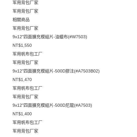
军用背包厂家
军用背包厂家
相關商品
军用背包厂家
9x12"四面擴充模組片-油蠟布(#W7503)
NT$1,550
军用帆布包工厂
军用背包厂家
9x12"四面擴充模組片-500D膠注(#A7503B02)
NT$1,470
军用帆布包工厂
军用背包厂家
9x12"四面擴充模組片-500D尼龍(#A7503)
NT$1,400
军用帆布包工厂
军用背包厂家