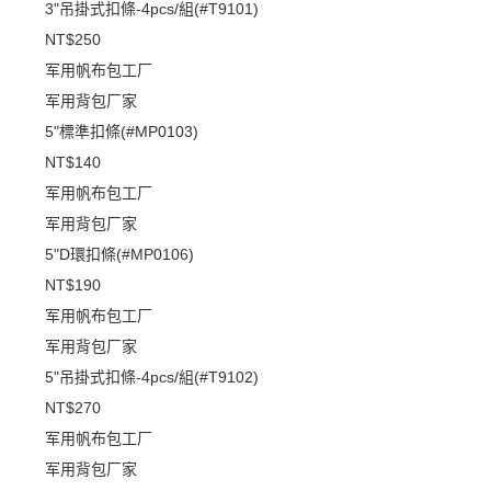
3"吊掛式扣條-4pcs/組(#T9101)
NT$250
军用帆布包工厂
军用背包厂家
5"標準扣條(#MP0103)
NT$140
军用帆布包工厂
军用背包厂家
5"D環扣條(#MP0106)
NT$190
军用帆布包工厂
军用背包厂家
5"吊掛式扣條-4pcs/組(#T9102)
NT$270
军用帆布包工厂
军用背包厂家