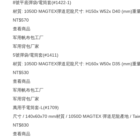
8號平底彈袋/電筒套(#1422-1)
材質: 1050D MAGTEX彈道尼龍尺寸: H150x W52x D40 (mm)重量
NT$570
查看商品
军用帆布包工厂
军用背包厂家
5號彈袋/電筒套(#1411)
材質: 1050D MAGTEX彈道尼龍尺寸: H160x W50x D35 (mm)重量
NT$530
查看商品
军用帆布包工厂
军用背包厂家
萬用手電筒套-L(#1709)
尺寸 / 140x60x70 mm材質 / 1050D MAGTEX 彈道尼龍產地 / Taiw
NT$830
查看商品