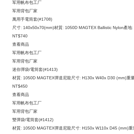
军用帆布包工厂
军用背包厂家
萬用手電筒套(#1708)
尺寸: 140x50x70(mm)材質: 1050D MAGTEX Ballistic Nylon產地:
NT$740
查看商品
军用帆布包工厂
军用背包厂家
迷你彈袋/電筒套(#1413)
材質: 1050D MAGTEX彈道尼龍尺寸: H130x W40x D30 (mm)重量
NT$450
查看商品
军用帆布包工厂
军用背包厂家
雙彈袋/電筒套(#1412)
材質: 1050D MAGTEX彈道尼龍尺寸: H150x W110x D45 (mm)重