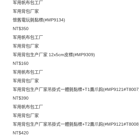
军用帆布包工厂
军用背包厂家
懷舊電玩氈黏標(#MP9134)
NT$350
军用帆布包工厂
军用背包厂家
军用背包生产厂家 12x5cm皮標(#MP9309)
NT$160
军用帆布包工厂
军用背包厂家
军用背包生产厂家吊掛式一體氈黏標+T1鷹爪鈎(#MP9121#T8007
NT$390
军用帆布包工厂
军用背包厂家
军用背包生产厂家吊掛式一體氈黏標+T2鷹爪鈎(#MP9121#T8008
NT$420