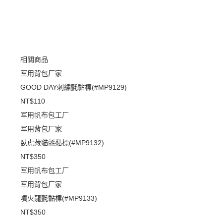
相關商品
军用背包厂家
GOOD DAY刺繡氈黏標(#MP9129)
NT$110
军用帆布包工厂
军用背包厂家
臥虎藏貓氈黏標(#MP9132)
NT$350
军用帆布包工厂
军用背包厂家
噴火龍氈黏標(#MP9133)
NT$350