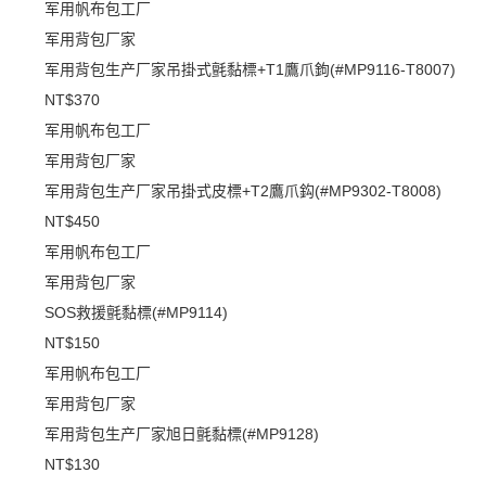
军用帆布包工厂
军用背包厂家
军用背包生产厂家吊掛式氈黏標+T1鷹爪鉤(#MP9116-T8007)
NT$370
军用帆布包工厂
军用背包厂家
军用背包生产厂家吊掛式皮標+T2鷹爪鈎(#MP9302-T8008)
NT$450
军用帆布包工厂
军用背包厂家
SOS救援氈黏標(#MP9114)
NT$150
军用帆布包工厂
军用背包厂家
军用背包生产厂家旭日氈黏標(#MP9128)
NT$130