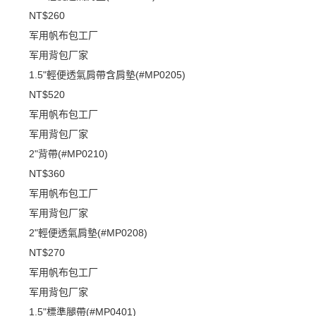
NT$260
军用帆布包工厂
军用背包厂家
1.5"輕便透氣肩帶含肩墊(#MP0205)
NT$520
军用帆布包工厂
军用背包厂家
2"背帶(#MP0210)
NT$360
军用帆布包工厂
军用背包厂家
2"輕便透氣肩墊(#MP0208)
NT$270
军用帆布包工厂
军用背包厂家
1.5"標準腿帶(#MP0401)