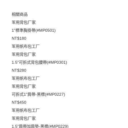
相關商品
军用背包厂家
1"標準胸掛帶(#MP0501)
NT$180
军用帆布包工厂
军用背包厂家
1.5"可拆式背包腰帶(#MP0301)
NT$280
军用帆布包工厂
军用背包厂家
可拆式1"肩帶-黑標(#MP0227)
NT$450
军用帆布包工厂
军用背包厂家
1.5"肩帶加肩墊-黑標(#MP0229)