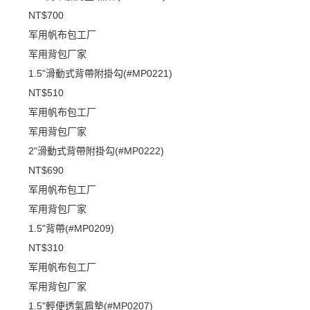
NT$700
军用帆布包工厂
军用背包厂家
1.5"滑動式背帶附掛勾(#MP0221)
NT$510
军用帆布包工厂
军用背包厂家
2"滑動式背帶附掛勾(#MP0222)
NT$690
军用帆布包工厂
军用背包厂家
1.5"背帶(#MP0209)
NT$310
军用帆布包工厂
军用背包厂家
1.5"輕便透氣肩墊(#MP0207)