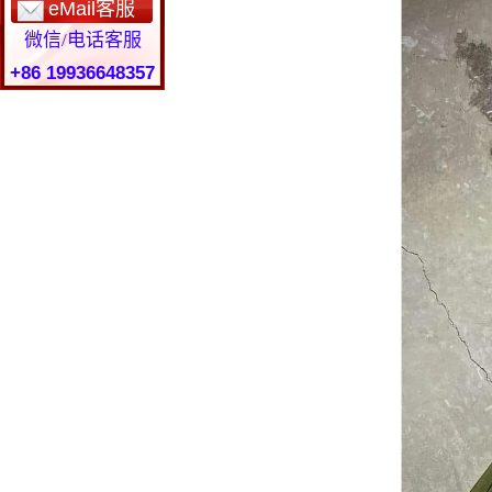
eMail客服
微信/电话客服
+86 19936648357