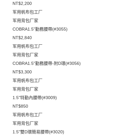
NT$2,200
军用帆布包工厂
军用背包厂家
COBRA1.5"勤務腰帶(#3055)
NT$2,840
军用帆布包工厂
军用背包厂家
COBRA1.5"勤務腰帶-附D環(#3056)
NT$3,300
军用帆布包工厂
军用背包厂家
1.5"特勤內腰帶(#3009)
NT$850
军用帆布包工厂
军用背包厂家
1.5"雙D環簡易腰帶(#3020)