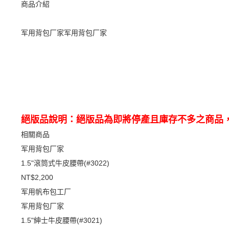
商品介紹
军用背包厂家军用背包厂家
絕版品說明：絕版品為即將停產且庫存不多之商品
相關商品
军用背包厂家
1.5"滾筒式牛皮腰帶(#3022)
NT$2,200
军用帆布包工厂
军用背包厂家
1.5"紳士牛皮腰帶(#3021)