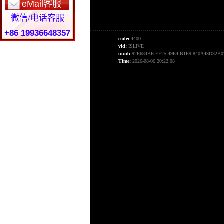
eMail客服
微信/电话客服
+86 19936648357