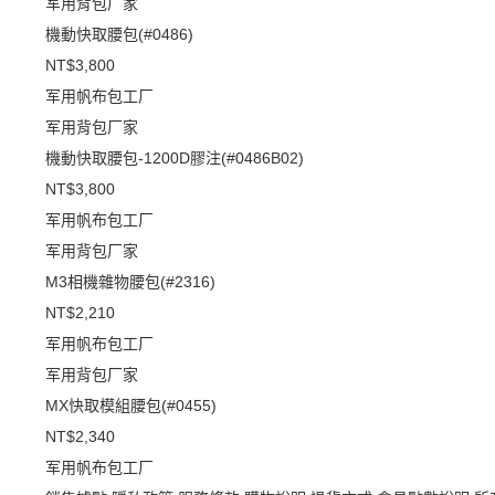
军用背包厂家
機動快取腰包(#0486)
NT$3,800
军用帆布包工厂
军用背包厂家
機動快取腰包-1200D膠注(#0486B02)
NT$3,800
军用帆布包工厂
军用背包厂家
M3相機雜物腰包(#2316)
NT$2,210
军用帆布包工厂
军用背包厂家
MX快取模組腰包(#0455)
NT$2,340
军用帆布包工厂