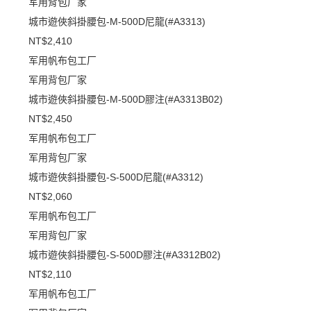
军用背包厂家
城市遊俠斜掛腰包-M-500D尼龍(#A3313)
NT$2,410
军用帆布包工厂
军用背包厂家
城市遊俠斜掛腰包-M-500D膠注(#A3313B02)
NT$2,450
军用帆布包工厂
军用背包厂家
城市遊俠斜掛腰包-S-500D尼龍(#A3312)
NT$2,060
军用帆布包工厂
军用背包厂家
城市遊俠斜掛腰包-S-500D膠注(#A3312B02)
NT$2,110
军用帆布包工厂