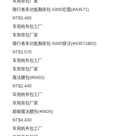
军用背包厂家
隨行者多功能胸掛包-500D尼龍(#A3571)
NT$3,400
军用帆布包工厂
军用背包厂家
隨行者多功能胸掛包-500D膠注(#A3571B02)
NT$3,570
军用帆布包工厂
军用背包厂家
魔法腰包(#0402)
NT$2,440
军用帆布包工厂
军用背包厂家
超級魔法腰包(#0426)
NT$4,430
军用帆布包工厂